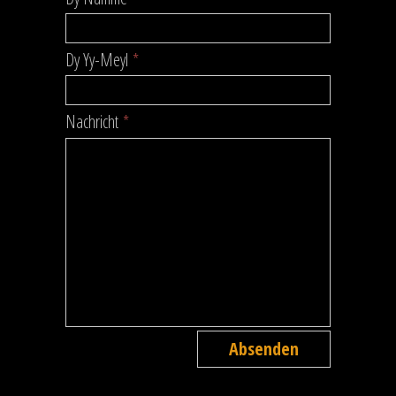
Dy Yy-Meyl
*
Nachricht
*
Absenden